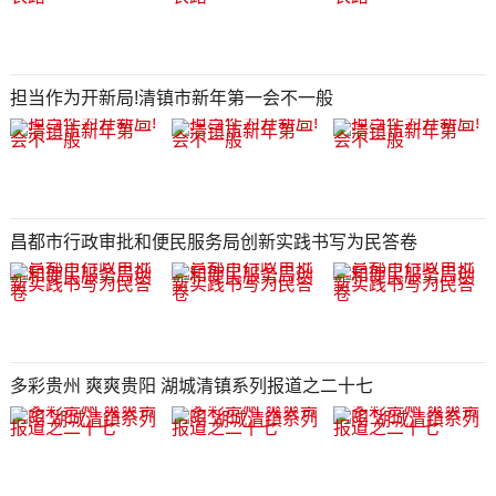
担当作为开新局!清镇市新年第一会不一般
昌都市行政审批和便民服务局创新实践书写为民答卷
多彩贵州 爽爽贵阳 湖城清镇系列报道之二十七