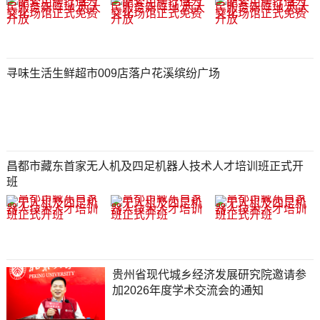
寻味生活生鲜超市009店落户花溪缤纷广场
昌都市藏东首家无人机及四足机器人技术人才培训班正式开
班
贵州省现代城乡经济发展研究院邀请参
加2026年度学术交流会的通知