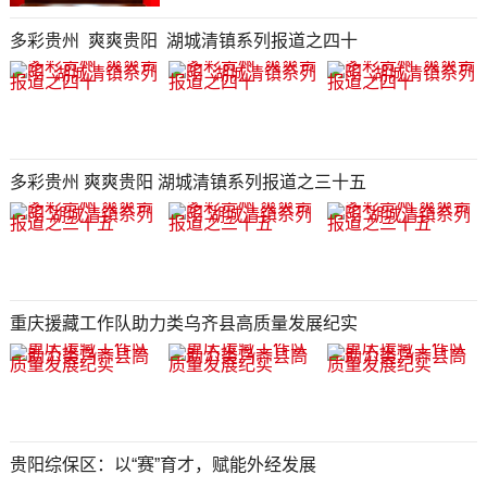
多彩贵州 爽爽贵阳 湖城清镇系列报道之四十
多彩贵州 爽爽贵阳 湖城清镇系列报道之三十五
重庆援藏工作队助力类乌齐县高质量发展纪实
贵阳综保区：以“赛”育才，赋能外经发展