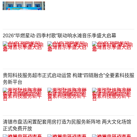
2026“毕燃星动·四季村歌”联动响水滩音乐季盛大启幕
贵阳科技服务超市正式启动运营 构建“四链融合”全要素科技服
务新平台
清镇市盘活闲置配套用房打造为民服务新阵地 两大文化场馆
正式免费开放