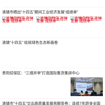
清镇市晒出“十四五”期间工业经济发展“成绩单”
清镇“十四五” 绘就绿色生态新画卷
贵阳综保区：“三措并举”打造国际集货集拼中心
清镇市“十四五”交出高质量发展亮眼答卷：连续7年跻身全国