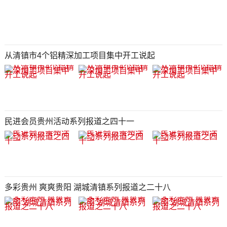
从清镇市4个铝精深加工项目集中开工说起
民进会员贵州活动系列报道之四十一
多彩贵州 爽爽贵阳 湖城清镇系列报道之二十八