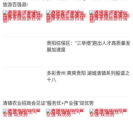
旅游百强县!
贵阳综保区：“三举措”跑出人才高质量发
展加速度
多彩贵州 爽爽贵阳 湖城清镇系列报道之
十八
清镇农业招商会见证“服务优+产业强”双优势