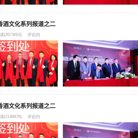
香酒文化系列报道之二
读
(2073053)
评论(0)
香酒文化系列报道之二
读
(2148878)
评论(0)