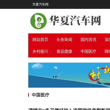
华夏汽车网
网站首页
头条新闻
国内资讯
深
乡村振兴
食品健康
中国医疗
网
中国医疗