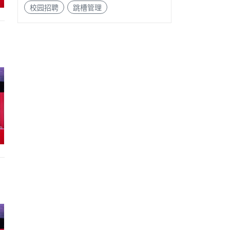
校园招聘
跳槽管理