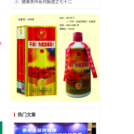
健康贵州系列报道之七十二
4
热门文章