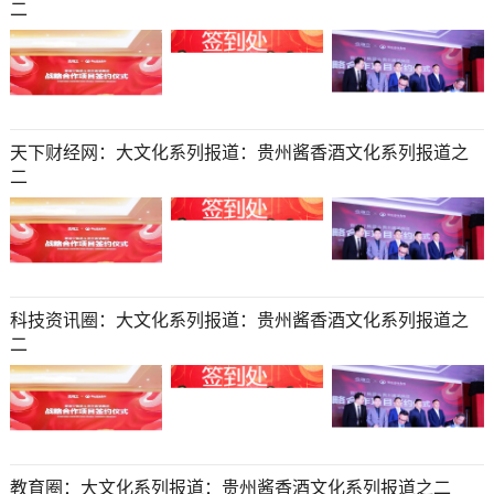
二
天下财经网：大文化系列报道：贵州酱香酒文化系列报道之
二
科技资讯圈：大文化系列报道：贵州酱香酒文化系列报道之
二
教育圈：大文化系列报道：贵州酱香酒文化系列报道之二