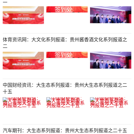
二
体育资讯网：大文化系列报道：贵州酱香酒文化系列报道之
二
中国财经资讯：大生态系列报道：贵州大生态系列报道之二
十五​​​​​​​​​​​​​​
汽车期刊：大生态系列报道：贵州大生态系列报道之二十五​​​​​​​​​​​​​​