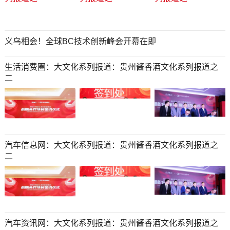
义乌相会！全球BC技术创新峰会开幕在即
生活消费圈：大文化系列报道：贵州酱香酒文化系列报道之
二
汽车信息网：大文化系列报道：贵州酱香酒文化系列报道之
二
汽车资讯网：大文化系列报道：贵州酱香酒文化系列报道之