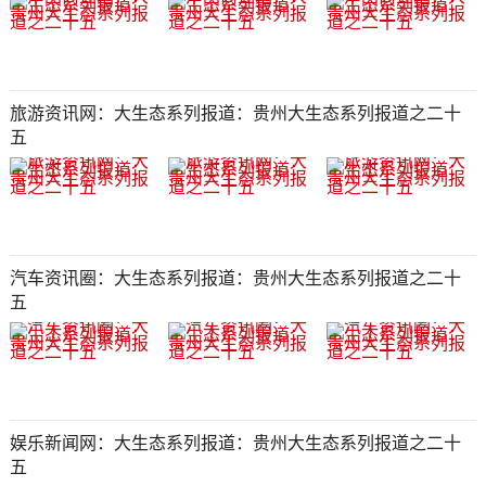
旅游资讯网：大生态系列报道：贵州大生态系列报道之二十
五​​​​​​​​​​​​​​
汽车资讯圈：大生态系列报道：贵州大生态系列报道之二十
五​​​​​​​​​​​​​​
娱乐新闻网​​​​​​​：大生态系列报道：贵州大生态系列报道之二十
五​​​​​​​​​​​​​​