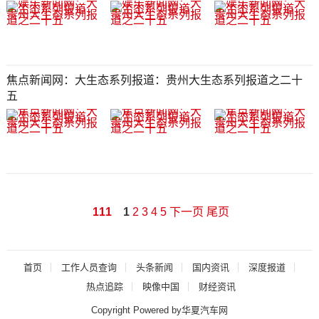
焦点新闻网​​​​​​​：大生态系列报道：贵州大生态系列报道之二十
五​​​​​​​​​​​​​​
111
1
2
3
4
5
下一页
尾页
首页
工作人员查询
头条新闻
国内资讯
深度报道
热点追踪
映像中国
财经资讯
Copyright Powered by华夏汽车网