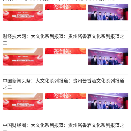
财经技术网：大文化系列报道：贵州酱香酒文化系列报道之
二
中国新闻头条：大文化系列报道：贵州酱香酒文化系列报道
之二
中国财经圈：大文化系列报道：贵州酱香酒文化系列报道之