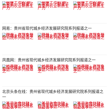
网易：贵州省现代城乡经济发展研究院系列报道之一
凤凰网：贵州省现代城乡经济发展研究院系列报道之一
北京头条在线：贵州省现代城乡经济发展研究院系列报道之
一