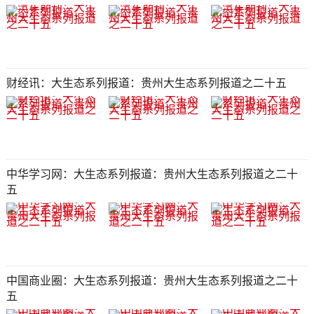
财经讯：大生态系列报道：贵州大生态系列报道之二十五​​​​​​​​​​​​​​
中华学习网：大生态系列报道：贵州大生态系列报道之二十
五​​​​​​​​​​​​​​
中国商业圈：大生态系列报道：贵州大生态系列报道之二十
五​​​​​​​​​​​​​​