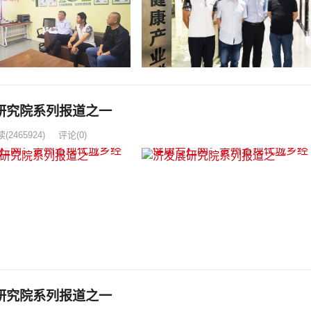
研究院系列报道之一
读
(2465924)
评论(0)
研究院系列报道之一