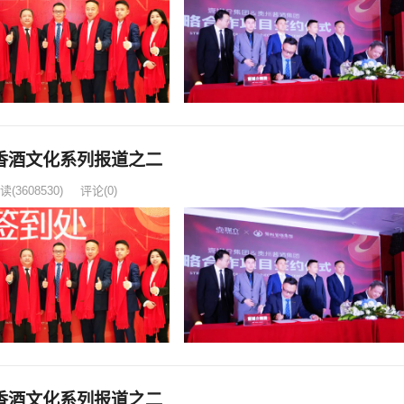
香酒文化系列报道之二
读
(3608530)
评论(0)
香酒文化系列报道之二