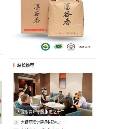
站长推荐
大健康贵州系列报道之十二
大健康贵州系列报道之十一
3