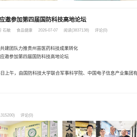
应邀参加第四届国防科技高地论坛
 石敏
食品健康
2026-07-07
阅读
(3837138)
评论(0)
共建团队力推贵州苗医药科技成果转化
应邀参加第四届国防科技高地论坛
日上午，由国防科技大学联合军事科学院、中国电子信息产业集团
1315200)
评论(0)