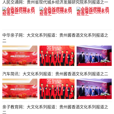
人民交通网：贵州省现代城乡经济发展研究院系列报道之一
中华亲子网：大文化系列报道：贵州酱香酒文化系列报道之
二
汽车简讯：大文化系列报道：贵州酱香酒文化系列报道之二
亲子教育网：大文化系列报道：贵州酱香酒文化系列报道之
二