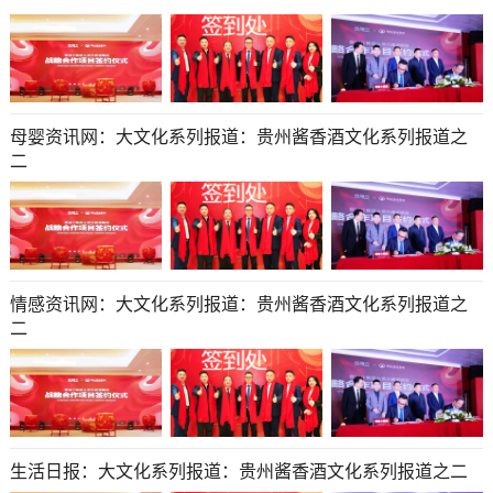
母婴资讯网：大文化系列报道：贵州酱香酒文化系列报道之
二
情感资讯网：大文化系列报道：贵州酱香酒文化系列报道之
二
生活日报：大文化系列报道：贵州酱香酒文化系列报道之二