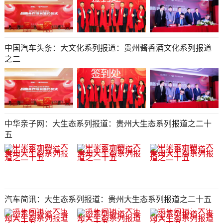
中国汽车头条：大文化系列报道：贵州酱香酒文化系列报道
之二
中华亲子网：大生态系列报道：贵州大生态系列报道之二十
五
汽车简讯：大生态系列报道：贵州大生态系列报道之二十五