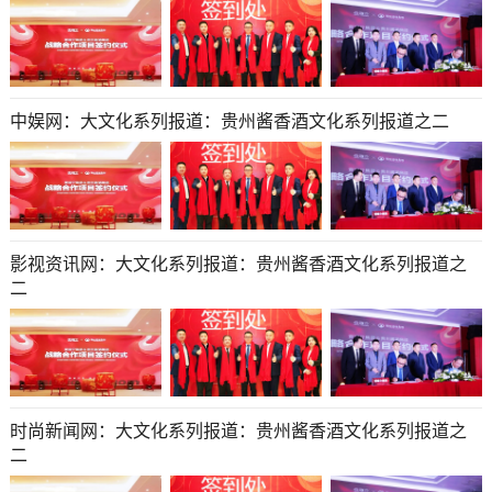
中娱网：大文化系列报道：贵州酱香酒文化系列报道之二
影视资讯网：大文化系列报道：贵州酱香酒文化系列报道之
二
时尚新闻网：大文化系列报道：贵州酱香酒文化系列报道之
二