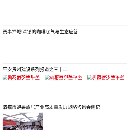
赛事择城!清镇的咖啡底气与生态应答
平安贵州建设系列报道之三十二
清镇市避暑旅居产业高质量发展战略咨询会侧记