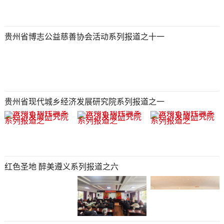
贵州省博志公益慈善协会活动系列报道之十一
贵州省现代城乡经济发展研究院系列报道之一
红色圣地 醉美遵义系列报道之六