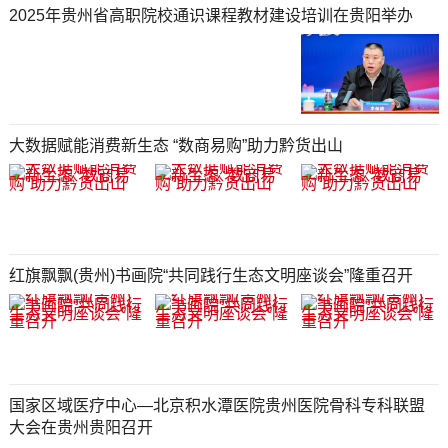
2025年贵州省高职院校通识课程教材建设培训在贵阳举办
大数据赋能消费新生态 “数商易购”助力黔货出山
红旗飘飘(贵州)书画院“共同践行生态文明座谈会”隆重召开
国家区域医疗中心—北京积水潭医院贵州医院骨科专科联盟
大会在贵州贵阳召开