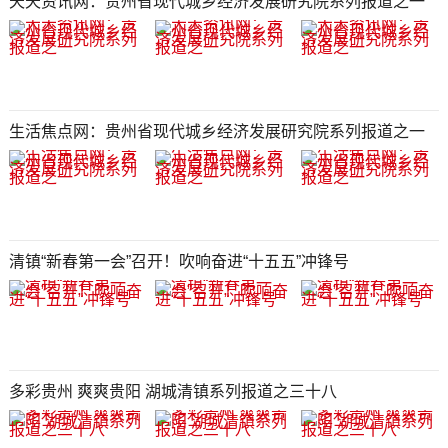
天天资讯网：贵州省现代城乡经济发展研究院系列报道之一
生活焦点网：贵州省现代城乡经济发展研究院系列报道之一
清镇“新春第一会”召开！吹响奋进“十五五”冲锋号
多彩贵州 爽爽贵阳 湖城清镇系列报道之三十八