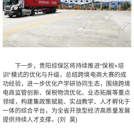
下一步，贵阳综保区将持续推进“保税+培
训”模式的优化与升级，总结跨境电商大赛的成
功经验，进一步优化产学研协同生态，围绕跨境
电商监管创新、保税物流优化、业态拓展等重点
领域，构建集政策赋能、实战教学、人才孵化于
一体的综合平台，为全省开放型经济高质量发展
提供持续人才支撑。(刘 昊)