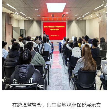
在跨境监管仓，师生实地观摩保税展示交