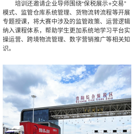
培训还邀请企业导师围绕“保税展示+交易”
模式、监管仓库系统管理、货物流转流程等开展
专题授课，将大赛中涉及的监管政策、运营逻辑
纳入课程体系，帮助学生更加系统地学习平台实
操运营、跨境物流管理、数字营销推广等相关知
识。