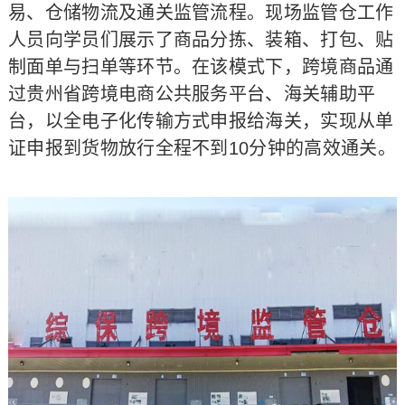
易、仓储物流及通关监管流程。现场监管仓工作
人员向学员们展示了商品分拣、装箱、打包、贴
制面单与扫单等环节。在该模式下，跨境商品通
过贵州省跨境电商公共服务平台、海关辅助平
台，以全电子化传输方式申报给海关，实现从单
证申报到货物放行全程不到10分钟的高效通关。