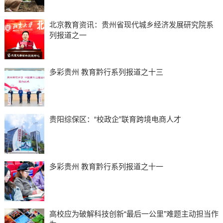
北京教育资讯：贵州省现代城乡经济发展研究院系
列报道之一
多彩贵州 教育黔行系列报道之十三
贵阳综保区：“校政企”联育跨境电商人才
多彩贵州 教育黔行系列报道之十一
高校应为破解科技创新“最后一公里”难题主动担当作