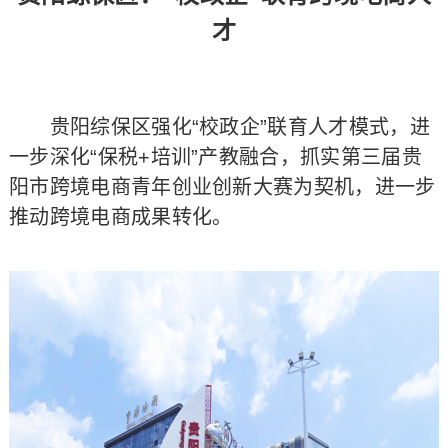
才
贵阳综保区强化“校政企”联育人才模式，进
一步深化“保税+培训”产教融合，抓实第三届贵
阳市跨境电商青年创业创新大赛为契机，进一步
推动跨境电商成果转化。