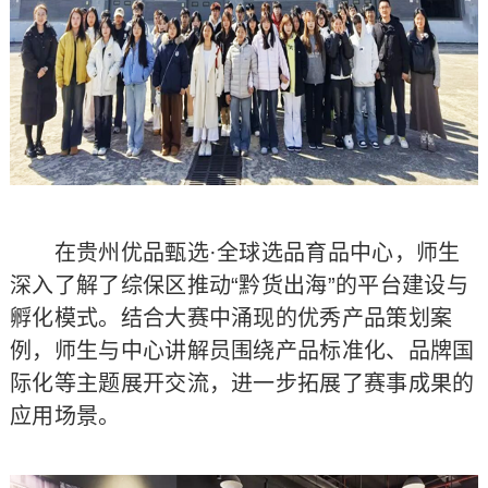
在贵州优品甄选·全球选品育品中心，师生
深入了解了综保区推动“黔货出海”的平台建设与
孵化模式。结合大赛中涌现的优秀产品策划案
例，师生与中心讲解员围绕产品标准化、品牌国
际化等主题展开交流，进一步拓展了赛事成果的
应用场景。