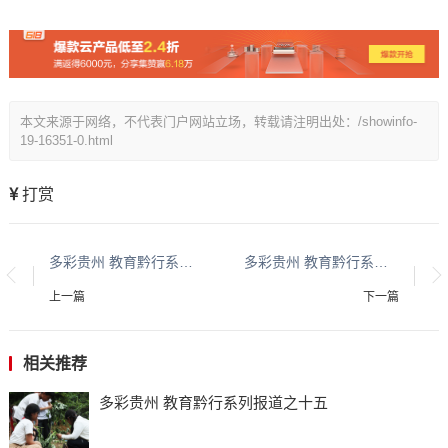
本文来源于网络，不代表门户网站立场，转载请注明出处：/showinfo-
19-16351-0.html
打赏
多彩贵州 教育黔行系列报道之十一
多彩贵州 教育黔行系列报道之十三
上一篇
下一篇
相关推荐
多彩贵州 教育黔行系列报道之十五