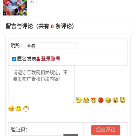
为
留言与评论（共有
0
条评论）
昵称：
匿名发表
登录账号
验证码：