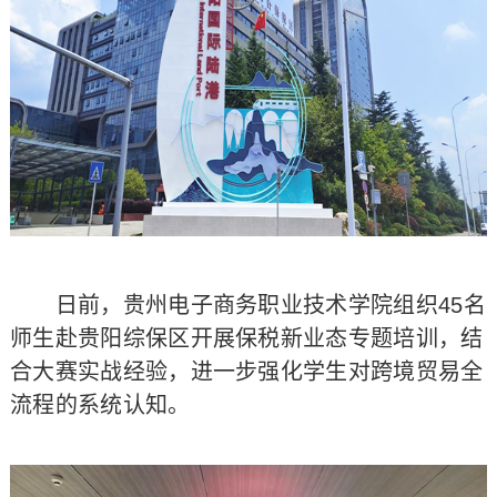
日前，贵州电子商务职业技术学院组织45名
师生赴贵阳综保区开展保税新业态专题培训，结
合大赛实战经验，进一步强化学生对跨境贸易全
流程的系统认知。