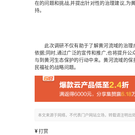
在的问题和挑战,并提出针对性的治理建议,为
持。
此次调研不仅有助于了解黄河流域的治理成效
依据;同时,通过广泛的宣传和推广,也将提升
与到黄河生态保护的行动中来。黄河流域的保
民福祉的战略问题。
本文来源于网络，不代表门户网站立场，转载请注明出处：/showin
打赏