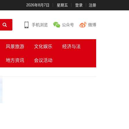
2026年8月7日
星期五
登录
注册
手机浏览
公众号
微博
风景旅游
文化娱乐
经济与法
地方资讯
会议活动