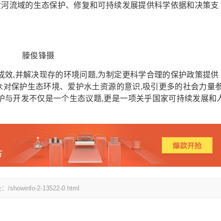
黄河流域的生态保护、修复和可持续发展提供科学依据和决策支
滕俊锋摄
,并解决现存的环境问题,为制定更科学合理的保护政策提供
公众对保护生态环境、爱护水土资源的意识,吸引更多的社会力量
护与开发不仅是一个生态议题,更是一项关乎国家可持续发展和
fo-2-13522-0.html