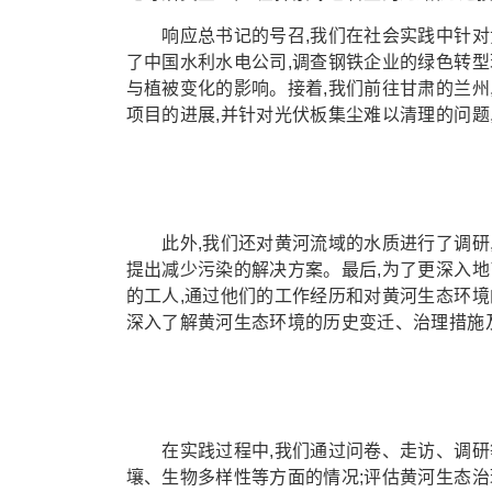
响应总书记的号召,我们在社会实践中针对黄
了中国水利水电公司,调查钢铁企业的绿色转型
与植被变化的影响。接着,我们前往甘肃的兰州
项目的进展,并针对光伏板集尘难以清理的问题
此外,我们还对黄河流域的水质进行了调研,
提出减少污染的解决方案。最后,为了更深入地
的工人,通过他们的工作经历和对黄河生态环境
深入了解黄河生态环境的历史变迁、治理措施
在实践过程中,我们通过问卷、走访、调研等
壤、生物多样性等方面的情况;评估黄河生态治