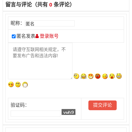
留言与评论（共有
0
条评论）
昵称：
匿名发表
登录账号
验证码：