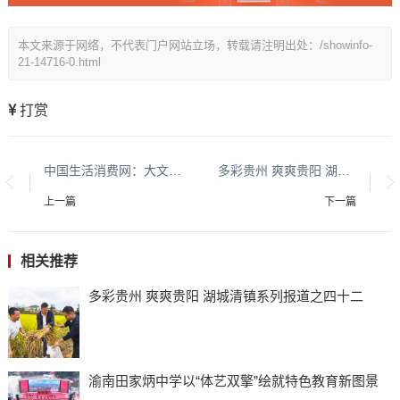
本文来源于网络，不代表门户网站立场，转载请注明出处：/showinfo-
21-14716-0.html
打赏
中国生活消费网：大文化系列报道：贵州酱香酒文化系列报道之二
多彩贵州 爽爽贵阳 湖城清镇系列报道之二
上一篇
下一篇
相关推荐
多彩贵州 爽爽贵阳 湖城清镇系列报道之四十二
渝南田家炳中学以“体艺双擎”绘就特色教育新图景