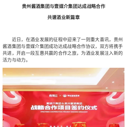
贵州酱酒集团与壹媒介集团达成战略合作
共谱酒业新篇章
近日，在酒业发展的征程中迎来了一则重大喜讯，贵州
酱酒集团与壹媒介集团成功达成战略合作协议，双方将携手
共进，开启一段互惠共赢的合作之旅，为酒业发展注入新的
活力与动力。