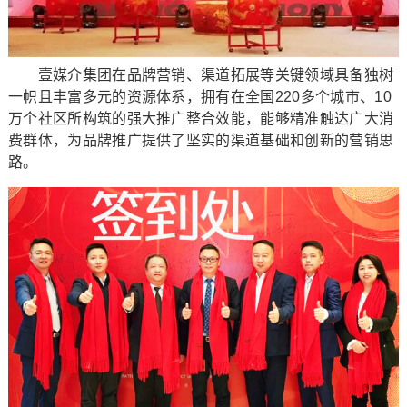
壹媒介集团在品牌营销、渠道拓展等关键领域具备独树
一帜且丰富多元的资源体系，拥有在全国220多个城市、10
万个社区所构筑的强大推广整合效能，能够精准触达广大消
费群体，为品牌推广提供了坚实的渠道基础和创新的营销思
路。