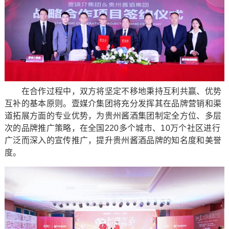
在合作过程中，双方将坚定不移地秉持互利共赢、优势
互补的基本原则。壹媒介集团将充分发挥其在品牌营销和渠
道拓展方面的专业优势，为贵州酱酒集团制定全方位、多层
次的品牌推广策略，在全国220多个城市、10万个社区进行
广泛而深入的宣传推广，提升贵州酱酒品牌的知名度和美誉
度。