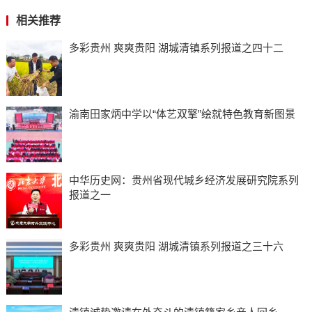
相关推荐
多彩贵州 爽爽贵阳 湖城清镇系列报道之四十二
渝南田家炳中学以“体艺双擎”绘就特色教育新图景
中华历史网：贵州省现代城乡经济发展研究院系列
报道之一
多彩贵州 爽爽贵阳 湖城清镇系列报道之三十六