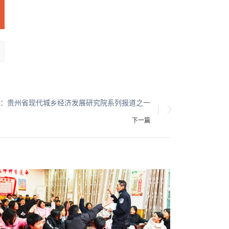
：贵州省现代城乡经济发展研究院系列报道之一
下一篇