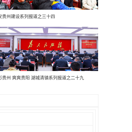
安贵州建设系列报道之三十四
彩贵州 爽爽贵阳 湖城清镇系列报道之二十九