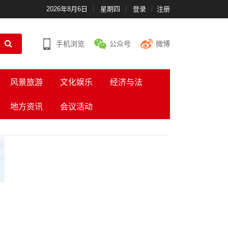
2026年8月6日
星期四
登录
注册
手机浏览
公众号
微博
风景旅游
文化娱乐
经济与法
地方资讯
会议活动