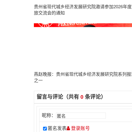
贵州省现代城乡经济发展研究院邀请参加2026年度
旅交流会的通知
燕赵晚报：贵州省现代城乡经济发展研究院系列报
之一
留言与评论（共有
0
条评论）
昵称：
匿名发表
登录账号