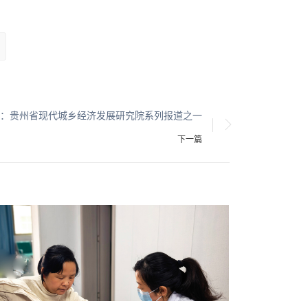
：贵州省现代城乡经济发展研究院系列报道之一
下一篇