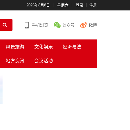
2026年8月8日
星期六
登录
注册
手机浏览
公众号
微博
风景旅游
文化娱乐
经济与法
地方资讯
会议活动