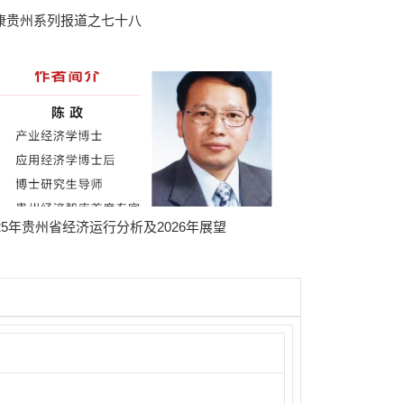
康贵州系列报道之七十八
025年贵州省经济运行分析及2026年展望